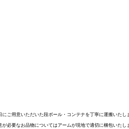
日にご用意いただいた段ボール・コンテナを丁寧に運搬いたし
意が必要なお品物についてはアームが現地で適切に梱包いたし