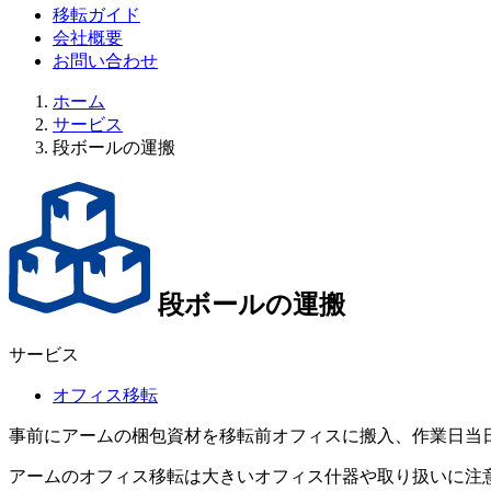
移転ガイド
会社概要
お問い合わせ
ホーム
サービス
段ボールの運搬
段ボールの運搬
サービス
オフィス移転
事前にアームの梱包資材を移転前オフィスに搬入、作業日当
アームのオフィス移転は大きいオフィス什器や取り扱いに注