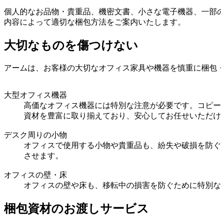
個人的なお品物・貴重品、機密文書、小さな電子機器、一部
内容によって適切な梱包方法をご案内いたします。
大切なものを傷つけない
アームは、お客様の大切なオフィス家具や機器を慎重に梱包
大型オフィス機器
高価なオフィス機器には特別な注意が必要です。コピー
資材を豊富に取り揃えており、安心してお任せいただけ
デスク周りの小物
オフィスで使用する小物や貴重品も、紛失や破損を防ぐ
させます。
オフィスの壁・床
オフィスの壁や床も、移転中の損害を防ぐために特別な
梱包資材のお渡しサービス