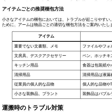
アイテムごとの推奨梱包方法
小さなアイテムの梱包においては、トラブルが起こりやすい
ために、アームは物品ごとの適切な梱包方法をご案内いたし
アイテム
重要でない文書類、メモ
ファイルやフォ
文房具、デスクアクセサリー
ペン、ホッチキ
キッチン用品
食器は包装紙や
清掃用品
清掃用品は液漏
従業員の個人的な品物
個人的な品物や
小さな装飾品、プラント
装飾品はバブル
運搬時のトラブル対策