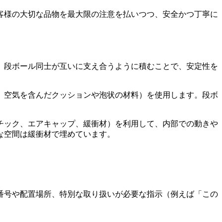
客様の大切な品物を最大限の注意を払いつつ、安全かつ丁寧に
。段ボール同士が互いに支え合うように積むことで、安定性を
、空気を含んだクッションや泡状の材料）を使用します。段ボ
チック、エアキャップ、緩衝材）を利用して、内部での動きや
な空間は緩衝材で埋めています。
番号や配置場所、特別な取り扱いが必要な指示（例えば「この