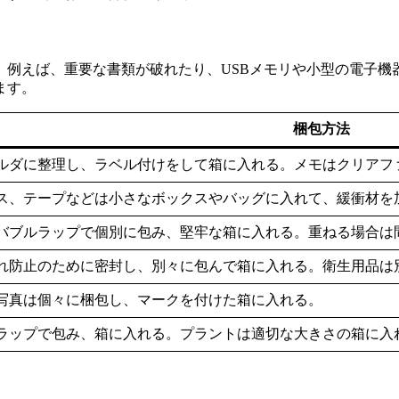
。例えば、重要な書類が破れたり、USBメモリや小型の電子機
ます。
梱包方法
ルダに整理し、ラベル付けをして箱に入れる。メモはクリアフ
ス、テープなどは小さなボックスやバッグに入れて、緩衝材を
バブルラップで個別に包み、堅牢な箱に入れる。重ねる場合は
れ防止のために密封し、別々に包んで箱に入れる。衛生用品は
写真は個々に梱包し、マークを付けた箱に入れる。
ラップで包み、箱に入れる。プラントは適切な大きさの箱に入