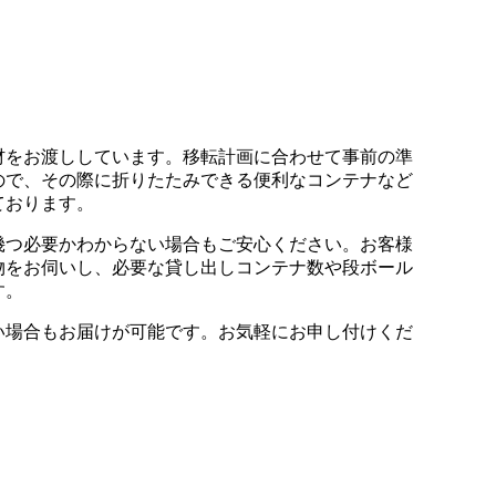
材をお渡ししています。移転計画に合わせて事前の準
ので、その際に折りたたみできる便利なコンテナなど
ております。
幾つ必要かわからない場合もご安心ください。お客様
物をお伺いし、必要な貸し出しコンテナ数や段ボール
す。
い場合もお届けが可能です。お気軽にお申し付けくだ