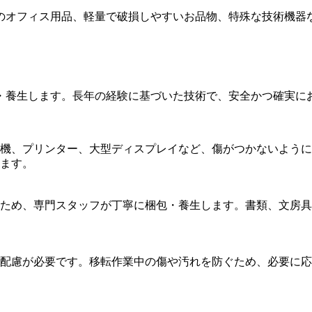
のオフィス用品、軽量で破損しやすいお品物、特殊な技術機器
・養生します。長年の経験に基づいた技術で、安全かつ確実に
機、プリンター、大型ディスプレイなど、傷がつかないように
ます。
ため、専門スタッフが丁寧に梱包・養生します。書類、文房具
配慮が必要です。移転作業中の傷や汚れを防ぐため、必要に応