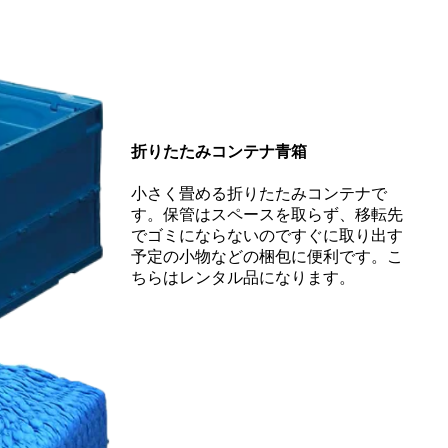
折りたたみコンテナ青箱
小さく畳める折りたたみコンテナで
す。保管はスペースを取らず、移転先
でゴミにならないのですぐに取り出す
予定の小物などの梱包に便利です。こ
ちらはレンタル品になります。