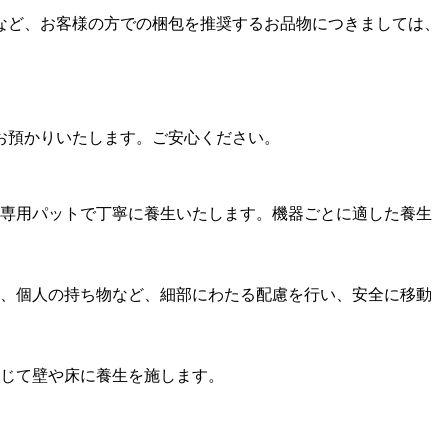
など、お客様の方での梱包を推奨するお品物につきましては、
お預かりいたします。ご安心ください。
専用パットで丁寧に養生いたします。機器ごとに適した養生
、個人の持ち物など、細部にわたる配慮を行い、安全に移動
じて壁や床に養生を施します。