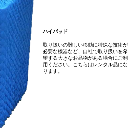
ハイパッド
取り扱いの難しい移動に特殊な技術が
必要な機器など、自社で取り扱いを希
望する大きなお品物がある場合にご利
用ください。こちらはレンタル品にな
ります。