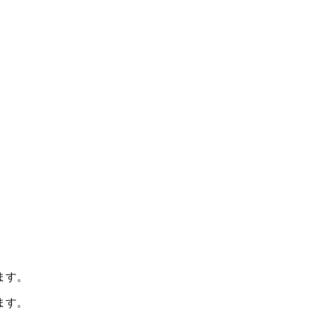
ます。
ます。