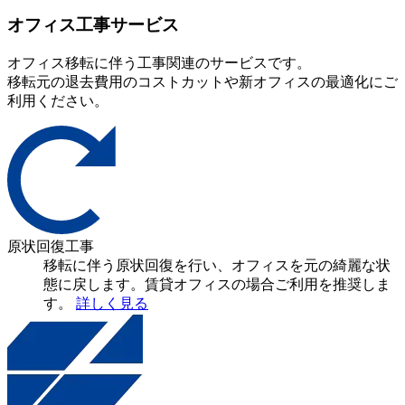
オフィス工事サービス
オフィス移転に伴う工事関連のサービスです。
移転元の退去費用のコストカットや新オフィスの最適化にご
利用ください。
原状回復工事
移転に伴う原状回復を行い、オフィスを元の綺麗な状
態に戻します。賃貸オフィスの場合ご利用を推奨しま
す。
詳しく見る