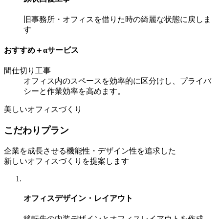
旧事務所・オフィスを借りた時の綺麗な状態に戻しま
す
おすすめ＋αサービス
間仕切り工事
オフィス内のスペースを効率的に区分けし、プライバ
シーと作業効率を高めます。
美しいオフィスづくり
こだわりプラン
企業を成長させる機能性・デザイン性を追求した
新しいオフィスづくりを提案します
オフィスデザイン・レイアウト
移転先の内装デザインとオフィスレイアウトを作成