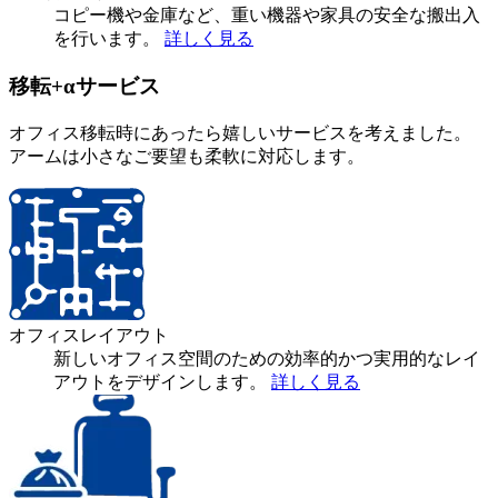
コピー機や金庫など、重い機器や家具の安全な搬出入
を行います。
詳しく見る
移転+αサービス
オフィス移転時にあったら嬉しいサービスを考えました。
アームは小さなご要望も柔軟に対応します。
オフィスレイアウト
新しいオフィス空間のための効率的かつ実用的なレイ
アウトをデザインします。
詳しく見る