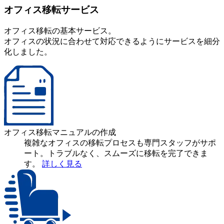
オフィス移転サービス
オフィス移転の基本サービス。
オフィスの状況に合わせて対応できるようにサービスを細分
化しました。
オフィス移転マニュアルの作成
複雑なオフィスの移転プロセスも専門スタッフがサポ
ート。トラブルなく、スムーズに移転を完了できま
す。
詳しく見る