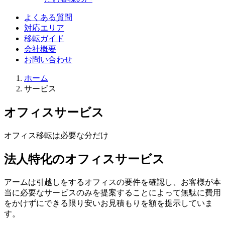
よくある質問
対応エリア
移転ガイド
会社概要
お問い合わせ
ホーム
サービス
オフィスサービス
オフィス移転は必要な分だけ
法
人
特
化
の
オフィスサービス
アームは引越しをするオフィスの要件を確認し、お客様が本
当に必要なサービスのみを提案することによって無駄に費用
をかけずにできる限り安いお見積もりを額を提示していま
す。