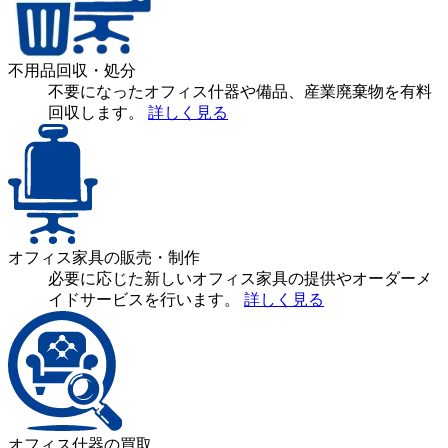
不用品回収・処分
不要になったオフィス什器や備品、産業廃棄物を有料
回収します。
詳しく見る
オフィス家具の販売・制作
必要に応じた新しいオフィス家具の提供やオーダーメ
イドサービスを行います。
詳しく見る
オフィス什器の買取