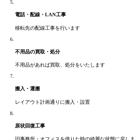
電話・配線・LAN工事
移転先の配線工事を行います
不用品の買取・処分
不用品があれば買取、処分をいたします
搬入・運搬
レイアウト計画通りに搬入・設置
原状回復工事
旧事務所・オフィスを借りた時の綺麗な状態に戻しま