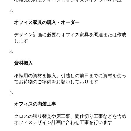
オフィス家具の購入・オーダー
デザイン計画に必要なオフィス家具を調達または作成
します
資材搬入
移転用の資材を搬入。引越しの前日までに資材を使っ
てお荷物のご準備をお願いしております
オフィスの内装工事
クロスの張り替えや床工事、間仕切り工事などを含め
オフィスデザイン計画に合わせ工事を行います