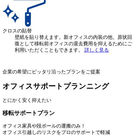
クロスの貼替
壁紙を貼り替えます。新オフィスの内装の他、原状回
復として移転前オフィスの退去費用を抑えるためにご
利用いただくこともできます。
詳しく見る
企業の希望にピッタリ沿ったプランをご提案
オフィスサポートプランニング
とにかく安く抑えたい
移転サポートプラン
オフィス家具や段ボールの運搬のみ！
オフィス引越しのリスクをプロのサポートで軽減