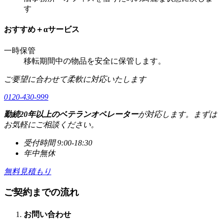
す
おすすめ＋αサービス
一時保管
移転期間中の物品を安全に保管します。
ご要望に合わせて柔軟に対応いたします
0120-430-999
勤続20年以上のベテランオペレーター
が対応します。まずは
お気軽にご相談ください。
受付時間 9:00-18:30
年中無休
無料見積もり
ご契約までの流れ
お問い合わせ