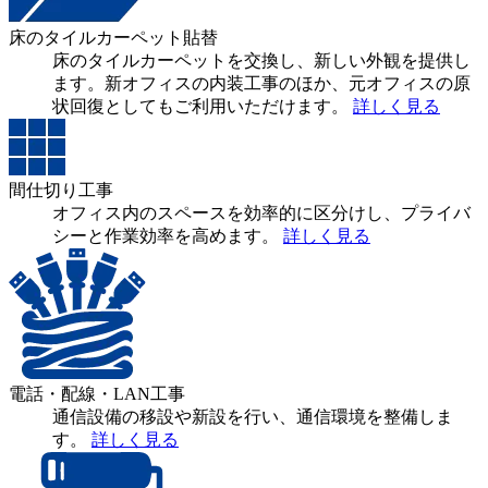
床のタイルカーペット貼替
床のタイルカーペットを交換し、新しい外観を提供し
ます。新オフィスの内装工事のほか、元オフィスの原
状回復としてもご利用いただけます。
詳しく見る
間仕切り工事
オフィス内のスペースを効率的に区分けし、プライバ
シーと作業効率を高めます。
詳しく見る
電話・配線・LAN工事
通信設備の移設や新設を行い、通信環境を整備しま
す。
詳しく見る