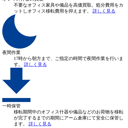
不要なオフィス家具や備品を高価買取。処分費用をカ
ットしオフィス移転費用を抑えます。
詳しく見る
夜間作業
17時から朝方まで、ご指定の時間で夜間作業を行いま
す。
詳しく見る
一時保管
移転期間中のオフィス什器や備品などのお荷物を移転
が完了するまでの期間にアーム倉庫にて安全に保管し
ます。
詳しく見る