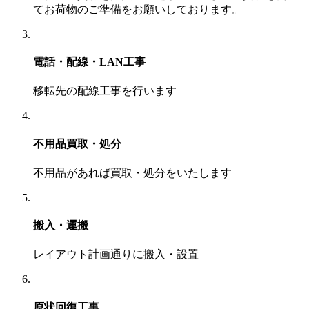
てお荷物のご準備をお願いしております。
電話・配線・LAN工事
移転先の配線工事を行います
不用品買取・処分
不用品があれば買取・処分をいたします
搬入・運搬
レイアウト計画通りに搬入・設置
原状回復工事