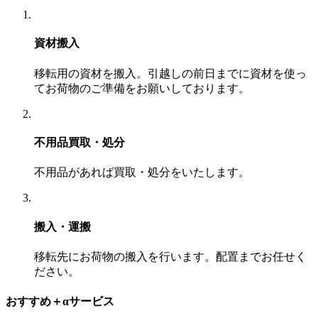
資材搬入
移転用の資材を搬入。引越しの前日までに資材を使っ
てお荷物のご準備をお願いしております。
不用品買取・処分
不用品があれば買取・処分をいたします。
搬入・運搬
移転先にお荷物の搬入を行います。配置までお任せく
ださい。
おすすめ＋αサービス