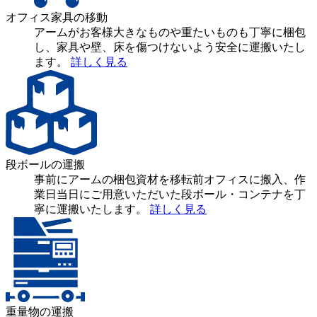
オフィス家具の移動
アームがお客様大きなものや重たいものも丁寧に梱包
し、家具や壁、床を傷つけないよう安全に運搬いたし
ます。
詳しく見る
段ボールの運搬
事前にアームの梱包資材を移転前オフィスに搬入、作
業日当日にご用意いただいた段ボール・コンテナを丁
寧に運搬いたします。
詳しく見る
重量物の運搬