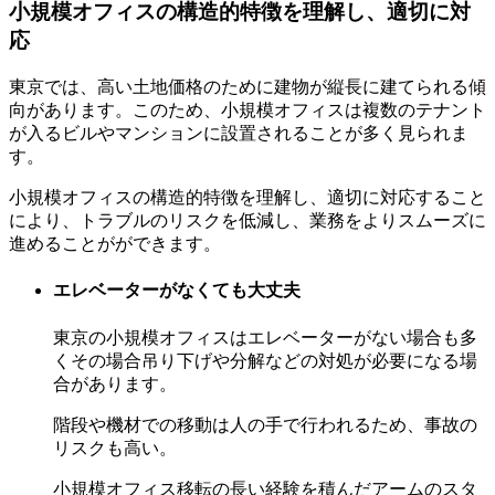
小規模オフィスの構造的特徴を理解し、適切に対
応
東京では、高い土地価格のために建物が縦長に建てられる傾
向があります。このため、小規模オフィスは複数のテナント
が入るビルやマンションに設置されることが多く見られま
す。
小規模オフィスの構造的特徴を理解し、適切に対応すること
により、トラブルのリスクを低減し、業務をよりスムーズに
進めることがができます。
エレベーターがなくても大丈夫
東京の小規模オフィスはエレベーターがない場合も多
くその場合吊り下げや分解などの対処が必要になる場
合があります。
階段や機材での移動は人の手で行われるため、事故の
リスクも高い。
小規模オフィス移転の長い経験を積んだアームのスタ