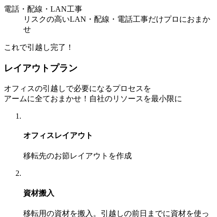
電話・配線・LAN工事
リスクの高いLAN・配線・電話工事だけプロにおまか
せ
これで引越し完了！
レイアウトプラン
オフィスの引越しで必要になるプロセスを
アームに全ておまかせ！自社のリソースを最小限に
オフィスレイアウト
移転先のお節レイアウトを作成
資材搬入
移転用の資材を搬入。引越しの前日までに資材を使っ